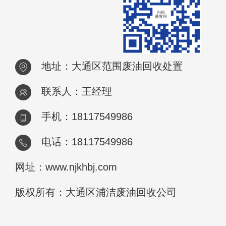
地址：大通区范围废油回收处置
联系人：王经理
手机：18117549986
电话：18117549986
网址：www.njkhbj.com
版权所有：大通区浦洁废油回收公司