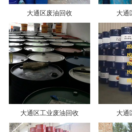
大通区废油回收
大通
大通区工业废油回收
大通