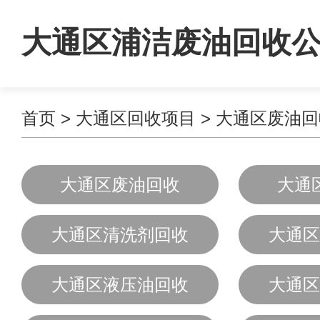
大通区浦洁废油回收
首页
>
大通区回收项目
>
大通区废油回
大通区废油回收
大通
大通区清洗剂回收
大通区
大通区液压油回收
大通区