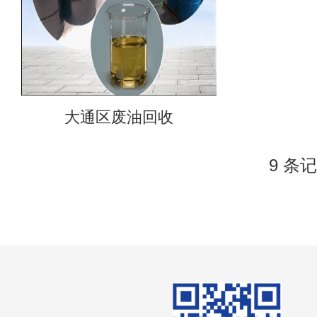
大通区废油回收
9 条记