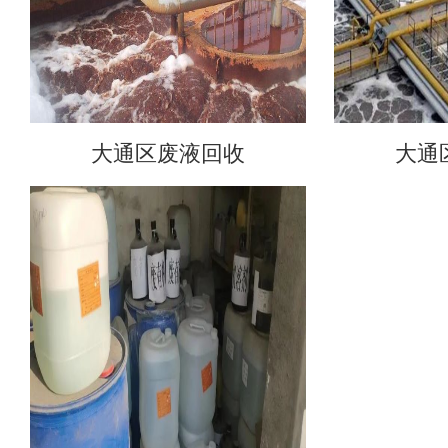
大通区废液回收
大通