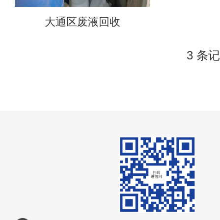
大通区废液回收
3 条记