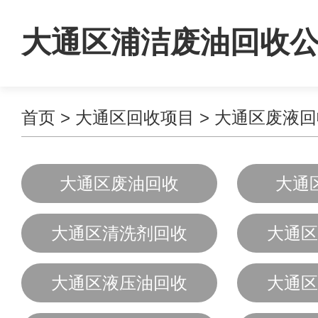
大通区浦洁废油回收
首页
>
大通区回收项目
>
大通区废液回
大通区废油回收
大通
大通区清洗剂回收
大通区
大通区液压油回收
大通区