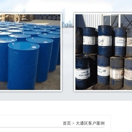
首页
>
大通区客户案例