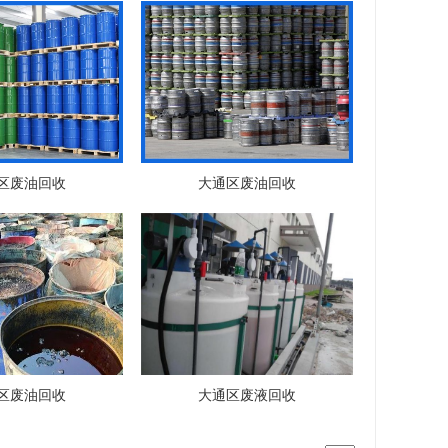
区废油回收
大通区废油回收
区废油回收
大通区废液回收