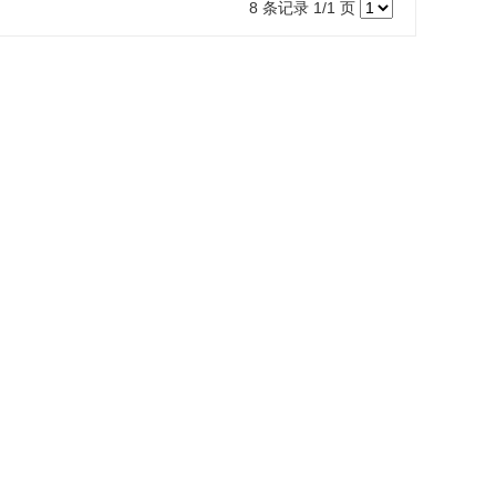
8 条记录 1/1 页