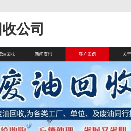
回收公司
废油回收
新闻资讯
客户案例
关