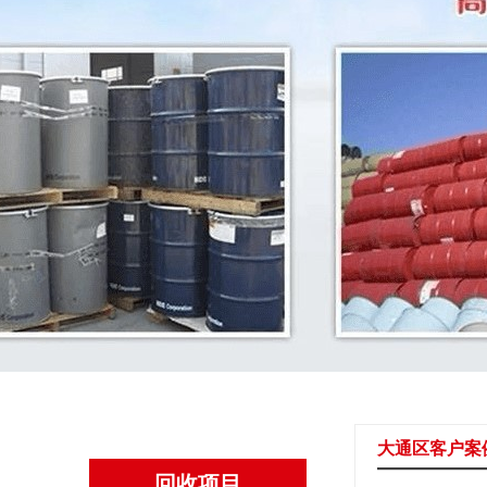
大通区客户案
回收项目