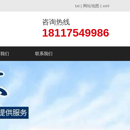
txt
|
网站地图
|
xml
咨询热线
18117549986
于我们
联系我们