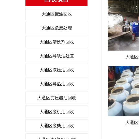
大通区废油回收
大通区危废处理
大通区清洗剂回收
大通区导轨油处置
大通区
大通区液压油回收
大通区导热油回收
大通区变压器油回收
大通区废机油回收
大通区
大通区废柴油回收