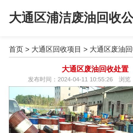
大通区浦洁废油回收
首页
>
大通区回收项目
>
大通区废油回
大通区废油回收处置
发布时间：2024-04-11 10:55:26 浏览