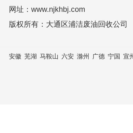
网址：www.njkhbj.com
版权所有：大通区浦洁废油回收公司
安徽
芜湖
马鞍山
六安
滁州
广德
宁国
宣