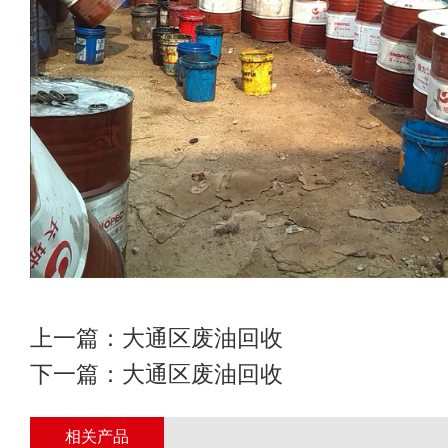
上一篇：
大通区废油回收
下一篇：
大通区废油回收
相关产品