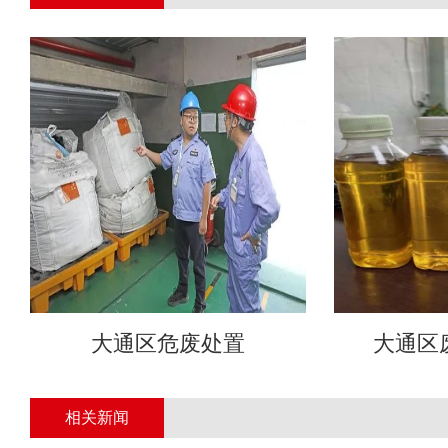
大通区危废处置
大通区
相关新闻