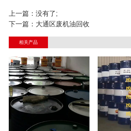
上一篇：没有了;
下一篇：
大通区废机油回收
相关产品