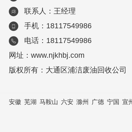
联系人：王经理
手机：18117549986
电话：18117549986
网址：www.njkhbj.com
版权所有：大通区浦洁废油回收公司
安徽
芜湖
马鞍山
六安
滁州
广德
宁国
宣