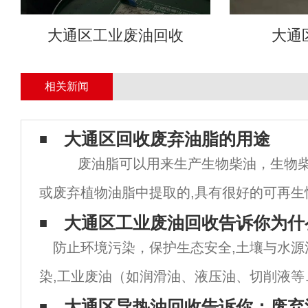
大通区工业废油回收
大通
相关新闻
大通区回收废弃油脂的用途
废油脂可以用来生产生物柴油，生物柴
或废弃植物油脂中提取的,具有很好的可再生
性。将废油脂作为生物柴油的原料可以降低
大通区工业废油回收告诉你为什
防止环境污染，保护生态安全,土壤与水源
的依赖,
染,工业废油（如润滑油、液压油、切削液等
含有重金属、苯系物、多环芳烃等有毒物质
大通区导热油回收告诉你：废弃