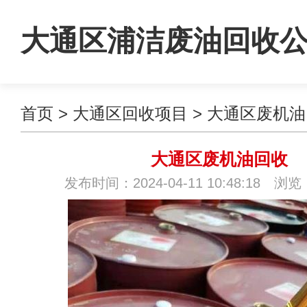
大通区浦洁废油回收
首页
>
大通区回收项目
>
大通区废机油
大通区废机油回收
发布时间：2024-04-11 10:48:18 浏览